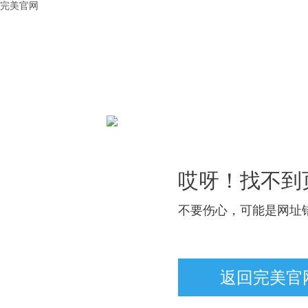
完美官网
哎呀！找不到
不要伤心，可能是网址
返回完美官