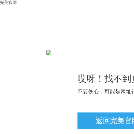
完美官网
哎呀！找不到
不要伤心，可能是网址
返回完美官