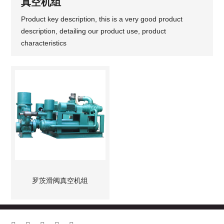
真空机组
Product key description, this is a very good product
description, detailing our product use, product
characteristics
罗茨滑阀真空机组