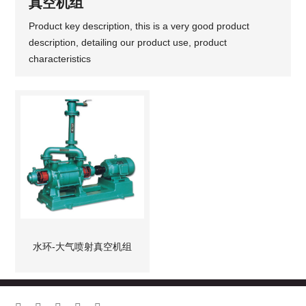
真空机组
Product key description, this is a very good product
description, detailing our product use, product
characteristics
水环-大气喷射真空机组