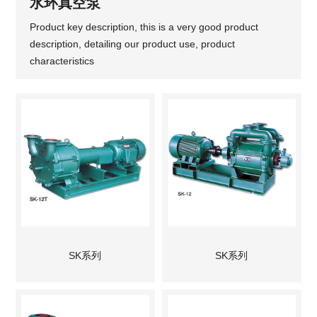
水环真空泵
Product key description, this is a very good product
description, detailing our product use, product
characteristics
SK系列
SK系列