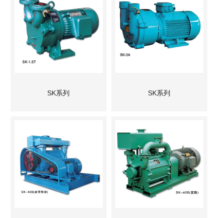
SK系列
SK系列