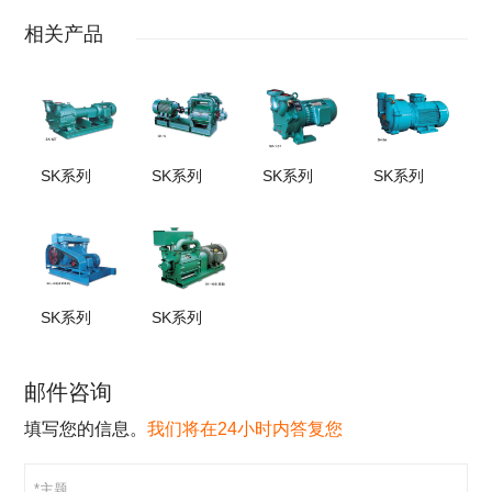
相关产品
SK系列
SK系列
SK系列
SK系列
SK系列
SK系列
邮件咨询
填写您的信息。
我们将在24小时内答复您