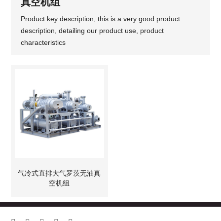
真空机组
Product key description, this is a very good product
description, detailing our product use, product
characteristics
气冷式直排大气罗茨无油真
空机组